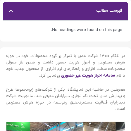
فهرست مطالب
No headings were found on this page.
در تلکام ۱۴۰۰ شرکت غدیر با تمرکز بر گروه محصولات خود در حوزه
هوش مصنوعی و احراز هویت حضور داشت و ضمن باز معرفی
محصولات سخت افزاری و راهکارهای نرم افزاری، از محصول جدید خود
سامانه احراز هویت غیر حضوری
با نام
رونمایی کرد.
همچنین در حاشیه این نمایشگاه، یکی از شرکت‌های زيرمجموعه طرح
و پردازش غدیر تحت نام تجاری دیبارایان معرفی شد. ماموریت شرکت
دیبارایان فعالیت مستمر‌تحقیق و‌توسعه در حوزه هوش مصنوعی
است.