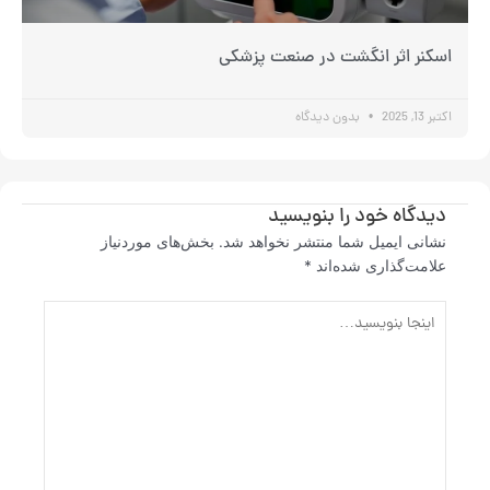
اسکنر اثر انگشت در صنعت پزشکی
اکتبر 13, 2025
بدون دیدگاه
دیدگاه‌ خود را بنویسید
نشانی ایمیل شما منتشر نخواهد شد.
بخش‌های موردنیاز
علامت‌گذاری شده‌اند
*
اینجا
بنویسید…