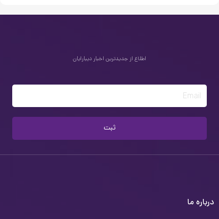
اطلاع از جدیدترین اخبار دیبارایان
Email
ثبت
درباره ما