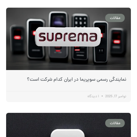
مقالات
نمایندگی رسمی سوپریما در ایران کدام شرکت است؟
نوامبر 17, 2025
۱ دیدگاه
مقالات