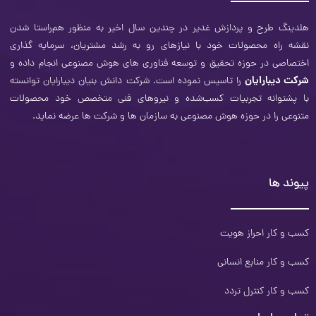
هلدینگ طرح و‌ پردازش غدیر در چندین سال اخیر به منظور هم‌راستا شدن
نقشه راه محصولات خود با نیازهای رو به رشد مشتریان، سرمایه ‌گذاری
اختصاصی در حوزه تحقیق و توسعه فناوری­ های هوش مصنوعی انجام داده و
شرکت دیبارایان
را تاسیس نموده است. شرکت دانش بنیان دیبارایان توانسته
با پشتوانه تجربیات کسب‌شده و نیروهای فنی متخصص خود محصولات
متنوعی را در حوزه هوش مصنوعی به سازمان‌ ها و شرکت ­ها عرضه نماید.
پیوند ها
کسب و کار احراز هویت
کسب و کار منابع انسانی
کسب و کار کنترل تردد