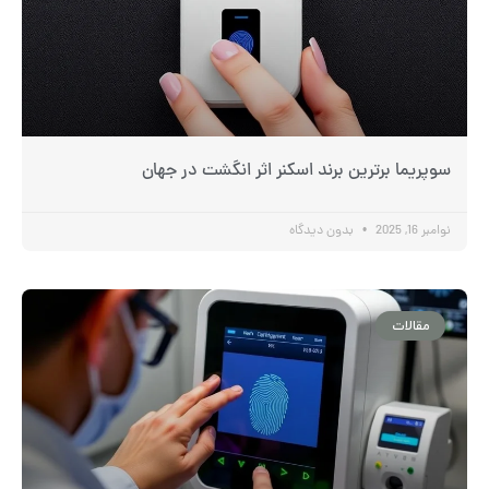
سوپریما برترین برند اسکنر اثر انگشت در جهان
نوامبر 16, 2025
بدون دیدگاه
مقالات