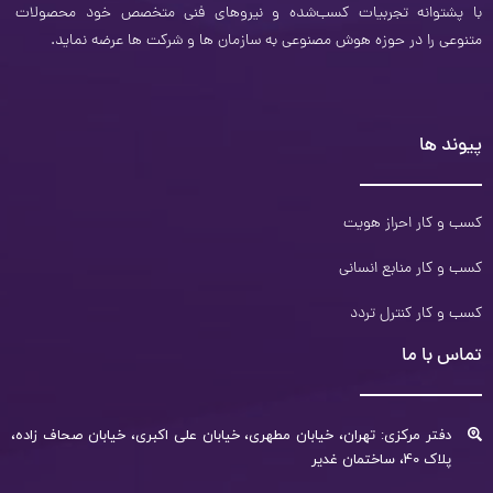
با پشتوانه تجربیات کسب‌شده و نیروهای فنی متخصص خود محصولات
متنوعی را در حوزه هوش مصنوعی به سازمان‌ ها و شرکت ­ها عرضه نماید.
پیوند ها
کسب و کار احراز هویت
کسب و کار منابع انسانی
کسب و کار کنترل تردد
تماس با ما
دفتر مرکزی: تهران، خیابان مطهری، خیابان علی اکبری، خیابان صحاف زاده،
پلاک 40، ساختمان غدیر