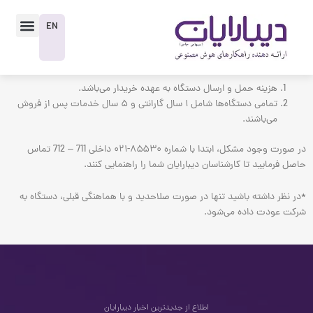
رش
enu
ه
EN
حتوا
هزینه حمل و ارسال دستگاه به عهده خریدار می‌باشد.
تمامی دستگاه‌ها شامل ۱ سال گارانتی و ۵ سال خدمات پس از فروش
می‌باشند.
در صورت وجود مشکل، ابتدا با شماره ۸۵۵۳۰-۰۲۱ داخلی 711 – 712 تماس
حاصل فرمایید تا کارشناسان دیبارایان شما را راهنمایی کنند.
*در نظر داشته باشید تنها در صورت صلاحدید و با هماهنگی قبلی، دستگاه به
شرکت عودت داده می‌شود.
اطلاع از جدیدترین اخبار دیبارایان