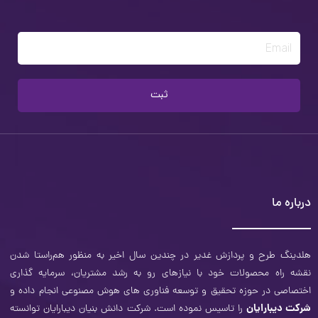
Email
ثبت
درباره ما
هلدینگ طرح و‌ پردازش غدیر در چندین سال اخیر به منظور هم‌راستا شدن
نقشه راه محصولات خود با نیازهای رو به رشد مشتریان، سرمایه ‌گذاری
اختصاصی در حوزه تحقیق و توسعه فناوری­ های هوش مصنوعی انجام داده و
شرکت دیبارایان
را تاسیس نموده است. شرکت دانش بنیان دیبارایان توانسته