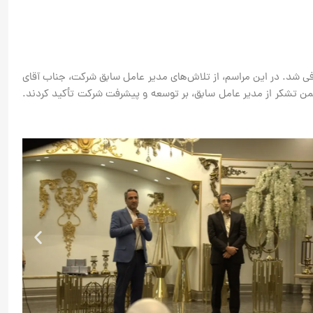
رفی شد. در این مراسم، از تلاش‌های مدیر عامل سابق شرکت، جناب آقای
ای حداد در سخنان خود، ضمن تشکر از مدیر عامل سابق، بر توسعه و پیشرفت شرکت تأکید کردند.