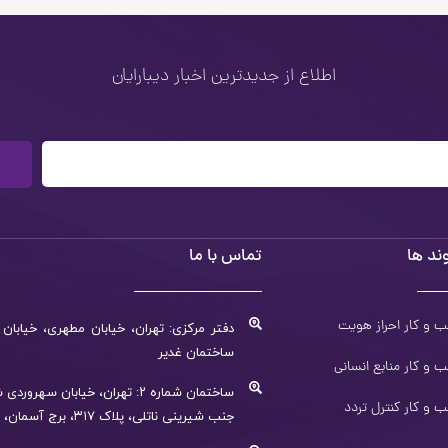
اطلاع از جدیدترین اخبار دیبارایان
ند ها
تماس با ما
 و کار احراز هویت
ساختمان غدیر
 و کار منابع انسانی
ساختمان شماره ۲: تهران، خیابان 
 و کار کنترل تردد
جنب شیرینی ناتلی، پلاک ۳۱۷، برج آسمان، طبقه همکف