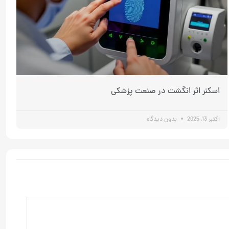
اسکنر اثر انگشت در صنعت پزشکی
اکتبر 13, 2025
بدون دیدگاه