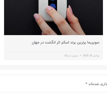
سوپریما برترین برند اسکنر اثر انگشت در جهان
نوامبر 16, 2025
بدون دیدگاه
اری شده‌اند
*