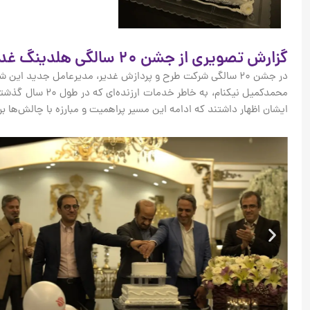
گزارش تصویری از جشن ۲۰ سالگی هلدینگ غدیر
در جشن ۲۰ سالگی شرکت طرح و پردازش غدیر، مدیرعامل جدید 
محمدکمیل نیکنا
ایشان اظهار داشتند که ادامه این مسیر پراهمیت و مبارزه با چالش‌ها بر