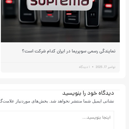
نمایندگی رسمی سوپریما در ایران کدام شرکت است؟
نوامبر 17, 2025
۱ دیدگاه
دیدگاه‌ خود را بنویسید
نشانی ایمیل شما منتشر نخواهد شد.
بخش‌های موردنیاز علامت‌گذ
اینجا
بنویسید…