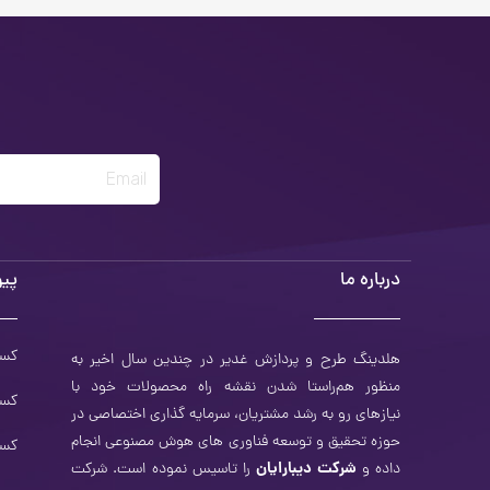
Email
درباره ما
پیو
کسب
هلدینگ طرح و‌ پردازش غدیر در چندین سال اخیر به
منظور هم‌راستا شدن نقشه راه محصولات خود با
کسب
نیازهای رو به رشد مشتریان، سرمایه ‌گذاری اختصاصی در
حوزه تحقیق و توسعه فناوری­ های هوش مصنوعی انجام
کسب
شرکت دیبارایان
داده و
را تاسیس نموده است. شرکت