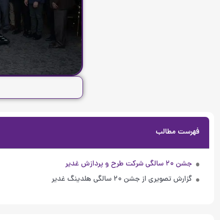
فهرست مطالب
جشن ۲۰ سالگی شرکت طرح و پردازش غدیر
گزارش تصویری از جشن ۲۰ سالگی هلدینگ غدیر