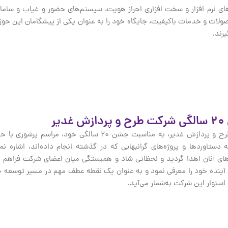
ولات و خدمات باکیفیت، جایگاه خود را به عنوان یکی از پیشگامان این حو
رند.
غدیر
شرکت طرح و پردازش غدیر، به مناسبت جشن ۲۰ سا
ه دستاوردها و پروژه‌های گرانبهایی که در گذشته انجام داده‌اند، اشاره 
‌های آنان اهدا گردید و لحظاتی شاد و همبستگی میان اعضای شرکت فراهم 
آینده خود را معرفی نمود و به عنوان یک نقطه عطف مهم در مسیر توسعه خو
ستوار این شرکت به‌شمار می‌آید.