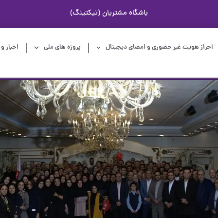
باشگاه مشتریان (تیکتینگ)
احراز هویت غیر حضوری و امضای دیجیتال
پروژه های ملی
اخبار و 