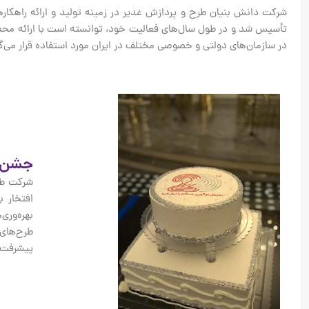
تأسیس شد و در طول سال‌های فعالیت خود، توانسته است با ارائه محص
در سازمان‌های دولتی و خصوصی مختلف در ایران مورد استفاده قرار می‌گی
جشن ۲۰ سالگی شرکت طرح و پردازش 
افتخار ب
بهره‌وری
طرح‌های 
پیشرفت ا