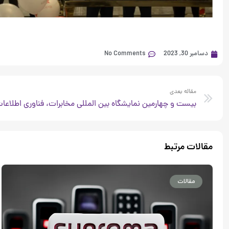
دسامبر 30, 2023
No Comments
Prev
مقاله بعدی
بیست و چهارمین نمایشگاه بین المللی مخابرات، فناوری اطلاعات و 
مقالات مرتبط
مقالات