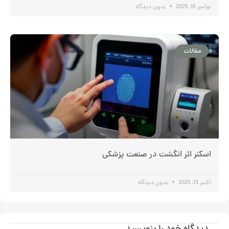
نوامبر 16, 2025
بدون دیدگاه
مقالات
اسکنر اثر انگشت در صنعت پزشکی
اکتبر 13, 2025
بدون دیدگاه