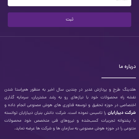
ثبت
درباره ما
هلدینگ طرح و‌ پردازش غدیر در چندین سال اخیر به منظور هم‌راستا شدن
نقشه راه محصولات خود با نیازهای رو به رشد مشتریان، سرمایه ‌گذاری
اختصاصی در حوزه تحقیق و توسعه فناوری­ های هوش مصنوعی انجام داده و
شرکت دیبارایان
را تاسیس نموده است. شرکت دانش بنیان دیبارایان توانسته
با پشتوانه تجربیات کسب‌شده و نیروهای فنی متخصص خود محصولات
متنوعی را در حوزه هوش مصنوعی به سازمان‌ ها و شرکت ­ها عرضه نماید.