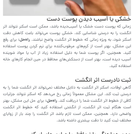
خشکی یا آسیب دیدن پوست دست
زمانی که پوست دست خشک یا آسیب‌دیده باشد، ممکن است اسکنر نتواند اثر
انگشت را به درستی شناسایی کند. خشکی پوست می‌تواند باعث کاهش دقت
اسکنر شود، به ویژه زمانی که خطوط اثر انگشت واضح نباشند.
راه‌حل:
برای رفع
این مشکل، بهتر است از کرم‌های مرطوب‌کننده برای نرم کردن پوست استفاده
کنید. همچنین، اگر پوست شما به دلیل استفاده زیاد از آب یا مواد شوینده
آسیب دیده است، بهتر است از دستکش‌های محافظ در حین انجام کارهای خانه
استفاده کنید.
ثبت نادرست اثر انگشت
گاهی اوقات، اسکنر اثر انگشت به دلایل مختلف نمی‌تواند اثر انگشت شما را به
درستی ثبت کند. این مشکل معمولاً زمانی رخ می‌دهد که اسکنر نتواند جزئیات
کافی از خطوط اثر انگشت شما را دریافت کند.
راه‌حل:
برای حل این مشکل، بهتر
است هنگام ثبت اثر انگشت، از انگشتی استفاده کنید که خطوط اثر انگشت
واضحی دارد. همچنین، ممکن است لازم باشد اثر انگشت را چند بار از زوایای
مختلف ثبت کنید تا دقت بیشتری داشته باشد.