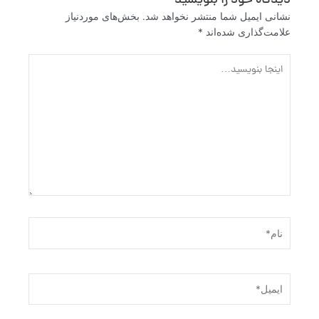
دیدگاه‌ خود را بنویسید
نشانی ایمیل شما منتشر نخواهد شد.
بخش‌های موردنیاز
علامت‌گذاری شده‌اند
*
اینجا
بنویسید…
نام*
ایمیل*