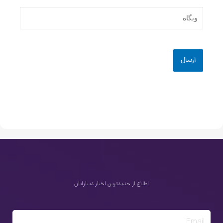
وبگاه
اطلاع از جدیدترین اخبار دیبارایان
Email