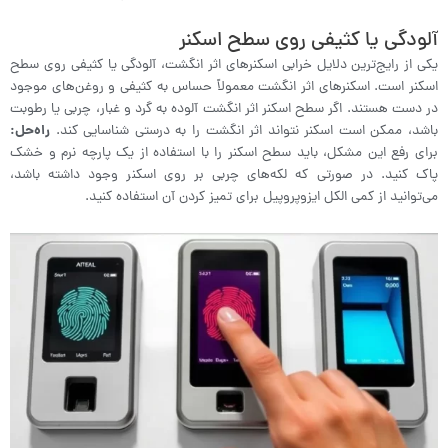
آلودگی یا کثیفی روی سطح اسکنر
یکی از رایج‌ترین دلایل خرابی اسکنرهای اثر انگشت، آلودگی یا کثیفی روی سطح
اسکنر است. اسکنرهای اثر انگشت معمولاً حساس به کثیفی و روغن‌های موجود
در دست هستند. اگر سطح اسکنر اثر انگشت آلوده به گرد و غبار، چربی یا رطوبت
باشد، ممکن است اسکنر نتواند اثر انگشت را به درستی شناسایی کند.
راه‌حل:
برای رفع این مشکل، باید سطح اسکنر را با استفاده از یک پارچه نرم و خشک
پاک کنید. در صورتی که لکه‌های چربی بر روی اسکنر وجود داشته باشد،
می‌توانید از کمی الکل ایزوپروپیل برای تمیز کردن آن استفاده کنید.