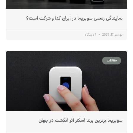
نمایندگی رسمی سوپریما در ایران کدام شرکت است؟
نوامبر 17, 2025
۱ دیدگاه
مقالات
سوپریما برترین برند اسکنر اثر انگشت در جهان