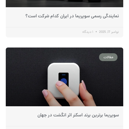
نمایندگی رسمی سوپریما در ایران کدام شرکت است؟
نوامبر 17, 2025
۱ دیدگاه
مقالات
سوپریما برترین برند اسکنر اثر انگشت در جهان