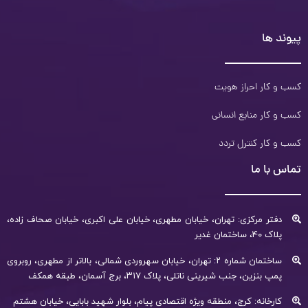
پیوند ها
کسب و کار احراز هویت
کسب و کار منابع انسانی
کسب و کار کنترل تردد
تماس با ما
دفتر مرکزی: تهران، خیابان مطهری، خیابان علی اکبری، خیابان صحاف زاده،
پلاک 40، ساختمان غدیر
ساختمان شماره ۲: تهران، خیابان سهروردی شمالی، بالاتر از مطهری، روبروی
پمپ بنزین، جنب شیرینی ناتلی، پلاک ۳۱۷، برج آسمان، طبقه همکف
کارخانه: کرج، منطقه ویژه اقتصادی پیام، بلوار شهید بابایی، خیابان هشتم