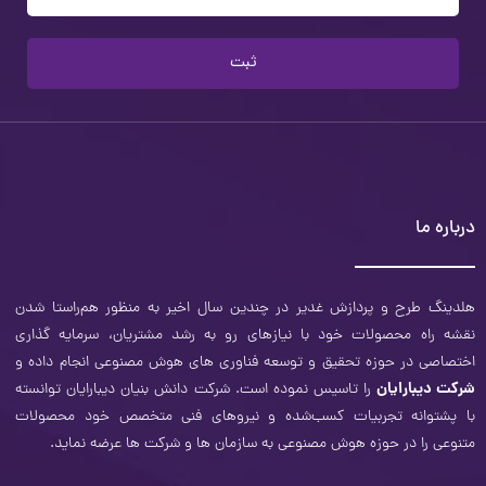
ثبت
درباره ما
هلدینگ طرح و‌ پردازش غدیر در چندین سال اخیر به منظور هم‌راستا شدن
نقشه راه محصولات خود با نیازهای رو به رشد مشتریان، سرمایه ‌گذاری
اختصاصی در حوزه تحقیق و توسعه فناوری­ های هوش مصنوعی انجام داده و
شرکت دیبارایان
را تاسیس نموده است. شرکت دانش بنیان دیبارایان توانسته
با پشتوانه تجربیات کسب‌شده و نیروهای فنی متخصص خود محصولات
متنوعی را در حوزه هوش مصنوعی به سازمان‌ ها و شرکت ­ها عرضه نماید.