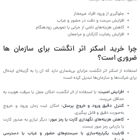
جلوگیری از ورود افراد غیرمجاز
افزایش سرعت و دقت در حضور و غیاب
کاهش هزینه‌های ناشی از خرابی یا تعویض زودهنگام
افزایش رضایت کارکنان و مراجعان
چرا خرید اسکنر اثر انگشت برای سازمان‌ ها
ضروری است؟
استفاده از اسکنر اثر انگشت مزایای بی‌شماری دارد که آن را به گزینه‌ای ایده‌آل
برای شرکت‌ها و سازمان‌ها تبدیل کرده است:
افزایش امنیت:
با استفاده از اثر انگشت، امکان جعل یا سرقت هویت به
حداقل می‌رسد.
کنترل دقیق ورود و خروج پرسنل:
امکان ثبت زمان ورود و خروج
به‌صورت دقیق و قابل پیگیری.
کاهش هزینه‌های نگهداری کارت یا رمز عبور:
دیگر نیازی به صدور کارت
یا بازیابی رمز عبور نیست.
قابلیت یکپارچه‌سازی با سیستم‌های حضور و غیاب یا دسترسی