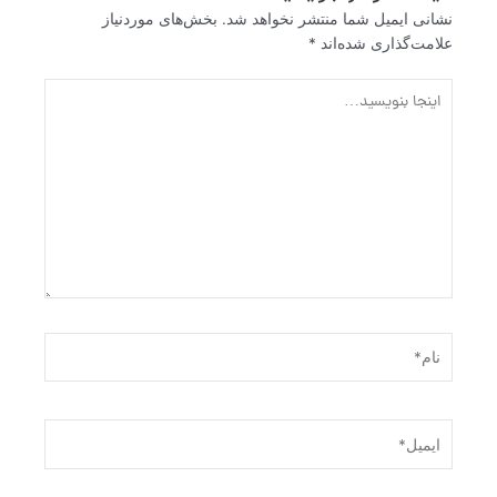
نشانی ایمیل شما منتشر نخواهد شد.
بخش‌های موردنیاز
علامت‌گذاری شده‌اند
*
اینجا
بنویسید…
نام*
ایمیل*