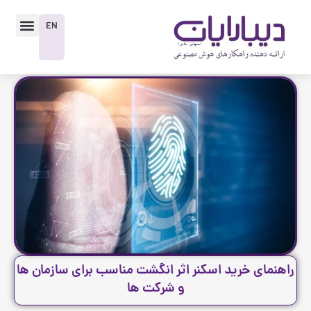
رش
enu
ه
EN
حتوا
راهنمای خرید اسکنر اثر انگشت مناسب برای سازمان‌ ها
و شرکت‌ ها