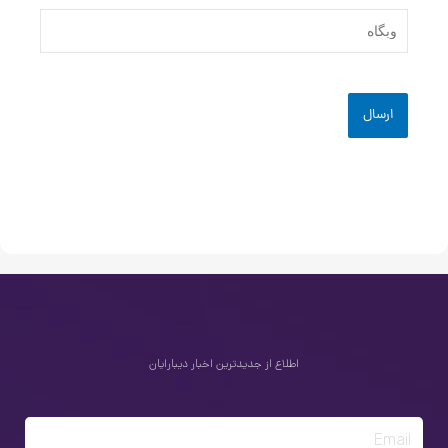
وبگاه
اطلاع از جدیدترین اخبار دیبارایان
Email