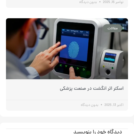
نوامبر 16, 2025
بدون دیدگاه
مقالات
اسکنر اثر انگشت در صنعت پزشکی
اکتبر 13, 2025
بدون دیدگاه
دیدگاه‌ خود را بنویسید