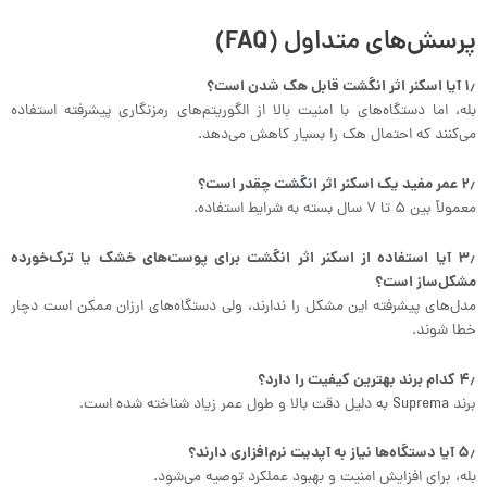
پرسش‌های متداول (FAQ)
۱٫ آیا اسکنر اثر انگشت قابل هک شدن است؟
بله، اما دستگاه‌های با امنیت بالا از الگوریتم‌های رمزنگاری پیشرفته استفاده
می‌کنند که احتمال هک را بسیار کاهش می‌دهد.
۲٫ عمر مفید یک اسکنر اثر انگشت چقدر است؟
معمولاً بین ۵ تا ۷ سال بسته به شرایط استفاده.
۳٫ آیا استفاده از اسکنر اثر انگشت برای پوست‌های خشک یا ترک‌خورده
مشکل‌ساز است؟
مدل‌های پیشرفته این مشکل را ندارند، ولی دستگاه‌های ارزان ممکن است دچار
خطا شوند.
۴٫ کدام برند بهترین کیفیت را دارد؟
برند Suprema به دلیل دقت بالا و طول عمر زیاد شناخته شده است.
۵٫ آیا دستگاه‌ها نیاز به آپدیت نرم‌افزاری دارند؟
بله، برای افزایش امنیت و بهبود عملکرد توصیه می‌شود.