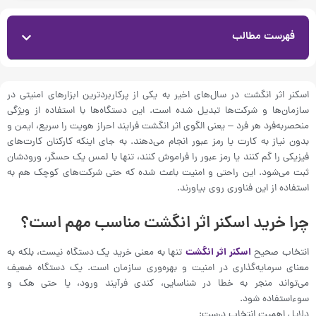
فهرست مطالب
اسکنر اثر انگشت در سال‌های اخیر به یکی از پرکاربردترین ابزارهای امنیتی در
سازمان‌ها و شرکت‌ها تبدیل شده است. این دستگاه‌ها با استفاده از ویژگی
منحصربه‌فرد هر فرد – یعنی الگوی اثر انگشت فرایند احراز هویت را سریع، ایمن و
بدون نیاز به کارت یا رمز عبور انجام می‌دهند. به جای اینکه کارکنان کارت‌های
فیزیکی را گم کنند یا رمز عبور را فراموش کنند، تنها با لمس یک حسگر، ورودشان
ثبت می‌شود. این راحتی و امنیت باعث شده که حتی شرکت‌های کوچک هم به
استفاده از این فناوری روی بیاورند.
چرا خرید اسکنر اثر انگشت مناسب مهم است؟
انتخاب صحیح
اسکنر اثر انگشت
تنها به معنی خرید یک دستگاه نیست، بلکه به
معنای سرمایه‌گذاری در امنیت و بهره‌وری سازمان است. یک دستگاه ضعیف
می‌تواند منجر به خطا در شناسایی، کندی فرآیند ورود، یا حتی هک و
سوءاستفاده شود.
دلایل اهمیت انتخاب درست: