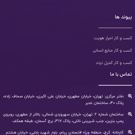
پیوند ها
کسب و کار احراز هویت
کسب و کار منابع انسانی
کسب و کار کنترل تردد
تماس با ما
دفتر مرکزی: تهران، خیابان مطهری، خیابان علی اکبری، خیابان صحاف زاده،
پلاک 40، ساختمان غدیر
ساختمان شماره ۲: تهران، خیابان سهروردی شمالی، بالاتر از مطهری، روبروی
پمپ بنزین، جنب شیرینی ناتلی، پلاک ۳۱۷، برج آسمان، طبقه همکف
کارخانه: کرج، منطقه ویژه اقتصادی پیام، بلوار شهید بابایی، خیابان هشتم