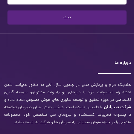
ثبت
درباره ما
هلدینگ طرح و‌ پردازش غدیر در چندین سال اخیر به منظور هم‌راستا شدن
نقشه راه محصولات خود با نیازهای رو به رشد مشتریان، سرمایه ‌گذاری
اختصاصی در حوزه تحقیق و توسعه فناوری­ های هوش مصنوعی انجام داده و
شرکت دیبارایان
را تاسیس نموده است. شرکت دانش بنیان دیبارایان توانسته
با پشتوانه تجربیات کسب‌شده و نیروهای فنی متخصص خود محصولات
متنوعی را در حوزه هوش مصنوعی به سازمان‌ ها و شرکت ­ها عرضه نماید.