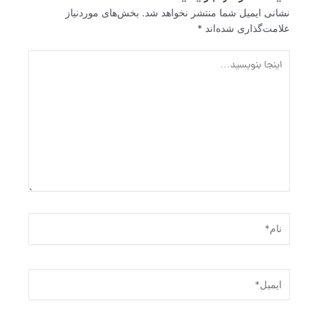
نشانی ایمیل شما منتشر نخواهد شد.
بخش‌های موردنیاز
علامت‌گذاری شده‌اند
*
اینجا
بنویسید…
نام*
ایمیل*