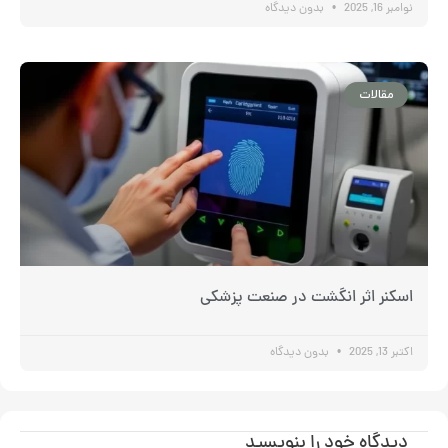
نوامبر 16, 2025
بدون دیدگاه
مقالات
اسکنر اثر انگشت در صنعت پزشکی
اکتبر 13, 2025
بدون دیدگاه
دیدگاه‌ خود را بنویسید