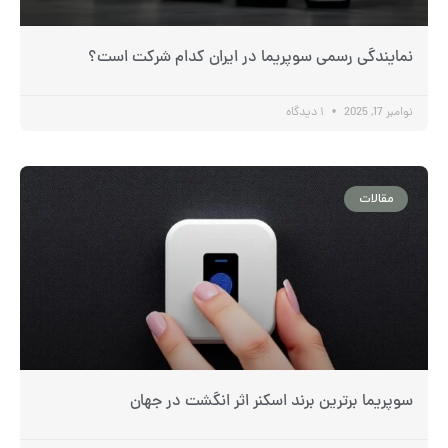
نمایندگی رسمی سوپریما در ایران کدام شرکت است؟
نوامبر 17, 2025
۱ دیدگاه
مقالات
سوپریما برترین برند اسکنر اثر انگشت در جهان