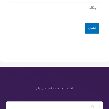
وبگاه
اطلاع از جدیدترین اخبار دیبارایان
Email