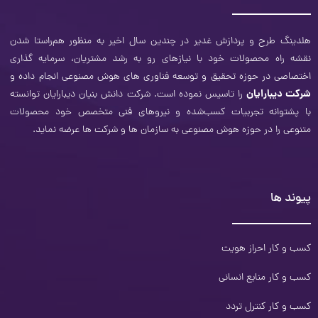
هلدینگ طرح و‌ پردازش غدیر در چندین سال اخیر به منظور هم‌راستا شدن
نقشه راه محصولات خود با نیازهای رو به رشد مشتریان، سرمایه ‌گذاری
اختصاصی در حوزه تحقیق و توسعه فناوری­ های هوش مصنوعی انجام داده و
شرکت دیبارایان
را تاسیس نموده است. شرکت دانش بنیان دیبارایان توانسته
با پشتوانه تجربیات کسب‌شده و نیروهای فنی متخصص خود محصولات
متنوعی را در حوزه هوش مصنوعی به سازمان‌ ها و شرکت ­ها عرضه نماید.
پیوند ها
کسب و کار احراز هویت
کسب و کار منابع انسانی
کسب و کار کنترل تردد