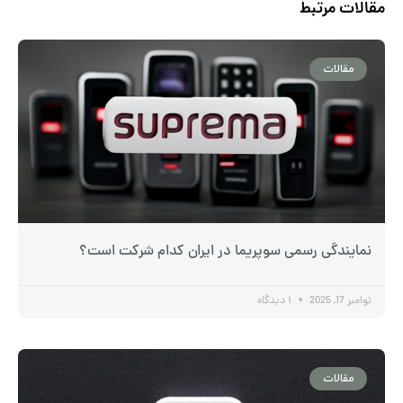
مقالات مرتبط
مقالات
نمایندگی رسمی سوپریما در ایران کدام شرکت است؟
نوامبر 17, 2025
۱ دیدگاه
مقالات