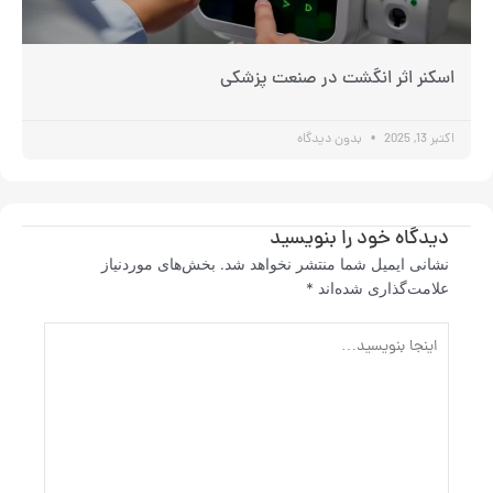
اسکنر اثر انگشت در صنعت پزشکی
اکتبر 13, 2025
بدون دیدگاه
دیدگاه‌ خود را بنویسید
نشانی ایمیل شما منتشر نخواهد شد.
بخش‌های موردنیاز
علامت‌گذاری شده‌اند
*
اینجا
بنویسید…