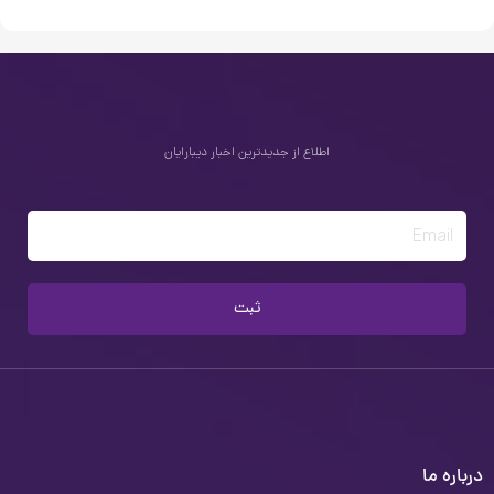
اطلاع از جدیدترین اخبار دیبارایان
Email
ثبت
درباره ما