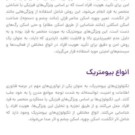
امن برای تأیید هویت افراد است که بر اساس ویژگی‌های فیزیکی یا شناختی
منحصر به فرد انجام می‌شود. این روش شامل استفاده از ویژگی‌هایی مانند
اثر انگشت، تعبیر چهره، اسکن عناصر قزلی (مانند چشم و دستچه)، شناخت
اسکن اسکلتی (مانند شناسایی از طریق اسکن عظام) و حتی اسکن رگ‌های
دست است. این ویژگی‌های بیومتریک به صورت منحصر به فرد بوده و به
دلیل عدم تغییرپذیری بالا و قابلیت تقلید ناپذیری که دارند، به عنوان یک
روش امن و دقیق برای تأیید هویت افراد در انواع مختلفی از فعالیت‌ها و
سیستم‌های امنیتی مورد استفاده قرار می‌گیرند.
انواع بیومتریک
تکنولوژی‌های بیومتریک، به عنوان یکی از نوآوری‌های مهم در عرصه فناوری
اطلاعات و امنیت، توانسته‌اند به شدت توجه جوامع مدرن را به خود جلب
کنند. این تکنولوژی‌ها بر اساس ویژگی‌های فیزیکی یا عملکردی منحصر به فرد
افراد عمل می‌کنند و از طریق تجزیه و تحلیل این ویژگی‌ها، هویت افراد را
شناسایی می‌کنند. انواع مختلفی از تکنولوژی‌های بیومتریک وجود دارد که
شامل اثر انگشت، اسکن چهره، اسکن چشم و اثر صدا می‌شوند.