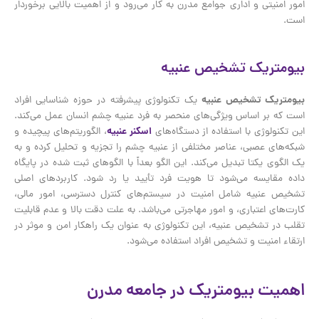
امور امنیتی و اداری جوامع مدرن به کار می‌رود و از اهمیت بالایی برخوردار
است.
بیومتریک تشخیص عنبیه
بیومتریک تشخیص عنبیه
یک تکنولوژی پیشرفته در حوزه شناسایی افراد
است که بر اساس ویژگی‌های منحصر به فرد عنبیه چشم انسان عمل می‌کند.
این تکنولوژی با استفاده از دستگاه‌های
اسکنر عنبیه
، الگوریتم‌های پیچیده و
شبکه‌های عصبی، عناصر مختلفی از عنبیه چشم را تجزیه و تحلیل کرده و به
یک الگوی یکتا تبدیل می‌کند. این الگو بعداً با الگوهای ثبت شده در پایگاه
داده مقایسه می‌شود تا هویت فرد تأیید یا رد شود. کاربردهای اصلی
تشخیص عنبیه شامل امنیت در سیستم‌های کنترل دسترسی، امور مالی،
کارت‌های اعتباری، و امور مهاجرتی می‌باشد. به علت دقت بالا و عدم قابلیت
تقلب در تشخیص عنبیه، این تکنولوژی به عنوان یک راهکار امن و موثر در
ارتقاء امنیت و تشخیص افراد استفاده می‌شود.
اهمیت بیومتریک در جامعه مدرن