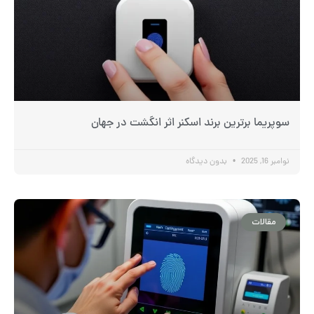
سوپریما برترین برند اسکنر اثر انگشت در جهان
نوامبر 16, 2025
بدون دیدگاه
مقالات