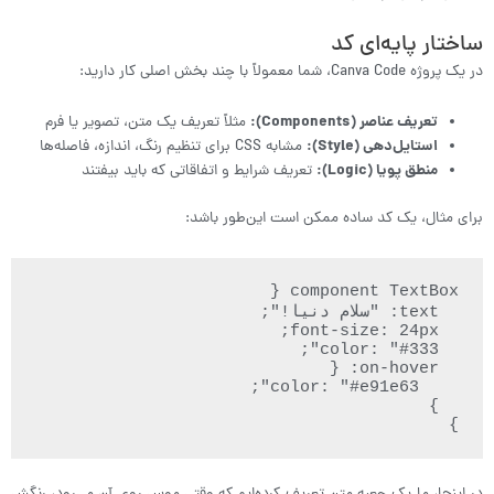
ساختار پایه‌ای کد
در یک پروژه Canva Code، شما معمولاً با چند بخش اصلی کار دارید:
تعریف عناصر (Components):
مثلاً تعریف یک متن، تصویر یا فرم
استایل‌دهی (Style):
مشابه CSS برای تنظیم رنگ، اندازه، فاصله‌ها
منطق پویا (Logic):
تعریف شرایط و اتفاقاتی که باید بیفتند
برای مثال، یک کد ساده ممکن است این‌طور باشد:
}
