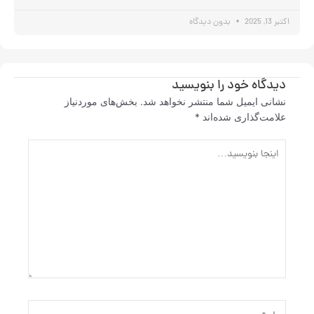
اکتبر 13, 2025
بدون دیدگاه
دیدگاه‌ خود را بنویسید
نشانی ایمیل شما منتشر نخواهد شد.
بخش‌های موردنیاز
علامت‌گذاری شده‌اند
*
اینجا
بنویسید…
نام*