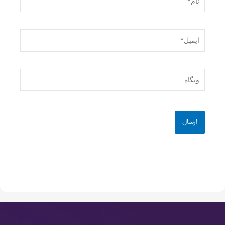
ایمیل*
وبگاه