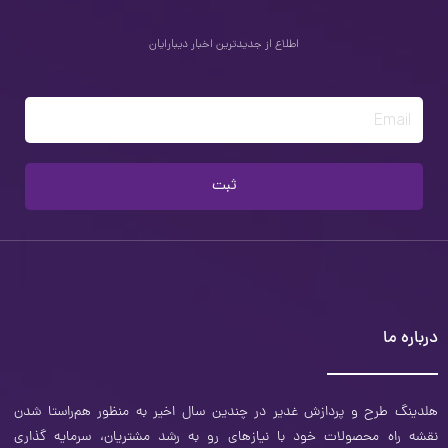
اطلاع از جدیدترین اخبار دیبارایان
Email
ثبت
درباره ما
هلدینگ طرح و‌ پردازش غدیر در چندین سال اخیر به منظور هم‌راستا شدن
نقشه راه محصولات خود با نیازهای رو به رشد مشتریان، سرمایه ‌گذاری