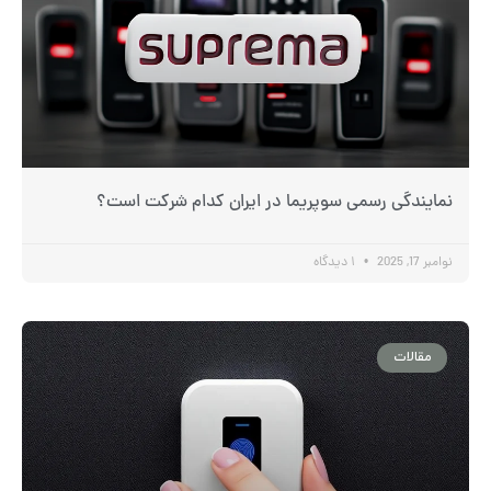
نمایندگی رسمی سوپریما در ایران کدام شرکت است؟
نوامبر 17, 2025
۱ دیدگاه
مقالات