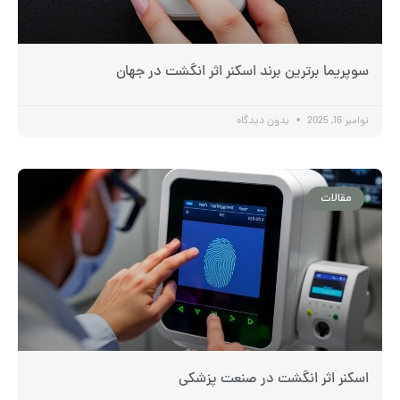
سوپریما برترین برند اسکنر اثر انگشت در جهان
نوامبر 16, 2025
بدون دیدگاه
مقالات
اسکنر اثر انگشت در صنعت پزشکی