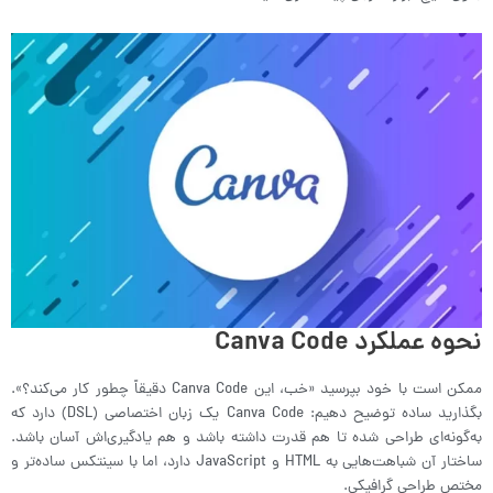
نحوه عملکرد Canva Code
ممکن است با خود بپرسید «خب، این Canva Code دقیقاً چطور کار می‌کند؟».
بگذارید ساده توضیح دهیم: Canva Code یک زبان اختصاصی (DSL) دارد که
به‌گونه‌ای طراحی شده تا هم قدرت داشته باشد و هم یادگیری‌اش آسان باشد.
ساختار آن شباهت‌هایی به HTML و JavaScript دارد، اما با سینتکس ساده‌تر و
مختص طراحی گرافیکی.