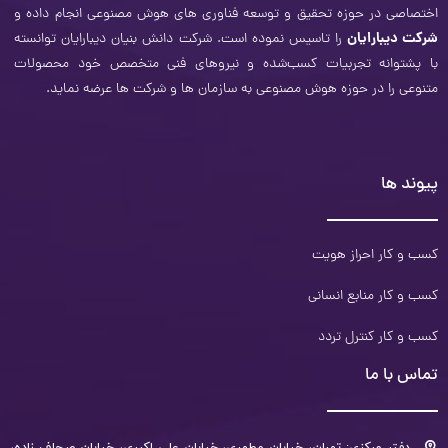
اختصاصی در حوزه تحقیق و توسعه فناوری­ های هوش مصنوعی انجام داده و
شرکت دیبارایان
را تاسیس نموده است. شرکت دانش بنیان دیبارایان توانسته
با پشتوانه تجربیات کسب‌شده و نیروهای فنی متخصص خود محصولات
متنوعی را در حوزه هوش مصنوعی به سازمان‌ ها و شرکت ­ها عرضه نماید.
پیوند ها
کسب و کار احراز هویت
کسب و کار منابع انسانی
کسب و کار کنترل تردد
تماس با ما
دفتر مرکزی: تهران، خیابان مطهری، خیابان علی اکبری، خیابان صحاف زاده،