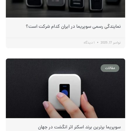
نمایندگی رسمی سوپریما در ایران کدام شرکت است؟
نوامبر 17, 2025
۱ دیدگاه
مقالات
سوپریما برترین برند اسکنر اثر انگشت در جهان