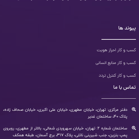
پیوند ها
کسب و کار احراز هویت
کسب و کار منابع انسانی
کسب و کار کنترل تردد
تماس با ما
دفتر مرکزی: تهران، خیابان مطهری، خیابان علی اکبری، خیابان صحاف زاده،
پلاک 40، ساختمان غدیر
ساختمان شماره ۲: تهران، خیابان سهروردی شمالی، بالاتر از مطهری، روبروی
پمپ بنزین، جنب شیرینی ناتلی، پلاک ۳۱۷، برج آسمان، طبقه همکف