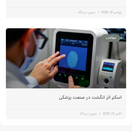
نوامبر 16, 2025
بدون دیدگاه
مقالات
اسکنر اثر انگشت در صنعت پزشکی
اکتبر 13, 2025
بدون دیدگاه