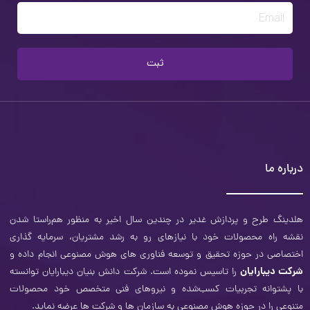
Email
ثبت
درباره ما
هلدینگ طرح و‌ پردازش غدیر در چندین سال اخیر به منظور هم‌راستا شدن
نقشه راه محصولات خود با نیازهای رو به رشد مشتریان، سرمایه ‌گذاری
اختصاصی در حوزه تحقیق و توسعه فناوری­ های هوش مصنوعی انجام داده و
شرکت دیبارایان
را تاسیس نموده است. شرکت دانش بنیان دیبارایان توانسته
با پشتوانه تجربیات کسب‌شده و نیروهای فنی متخصص خود محصولات
متنوعی را در حوزه هوش مصنوعی به سازمان‌ ها و شرکت ­ها عرضه نماید.