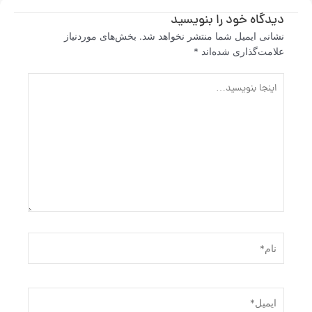
دیدگاه‌ خود را بنویسید
نشانی ایمیل شما منتشر نخواهد شد.
بخش‌های موردنیاز
علامت‌گذاری شده‌اند
*
اینجا
بنویسید…
نام*
ایمیل*