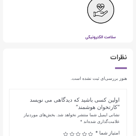
سلامت الکترونیکی
نظرات
هنوز بررسی‌ای ثبت نشده است.
اولین کسی باشید که دیدگاهی می نویسد
“کارتخوان هوشمند”
نشانی ایمیل شما منتشر نخواهد شد.
بخش‌های موردنیاز
علامت‌گذاری شده‌اند
*
امتیاز شما
*