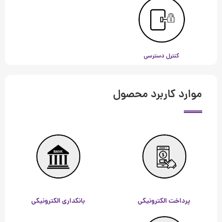
کنترل دسترسی
موارد کاربرد محصول
پرداخت الکترونیکی
بانکداری الکترونیکی