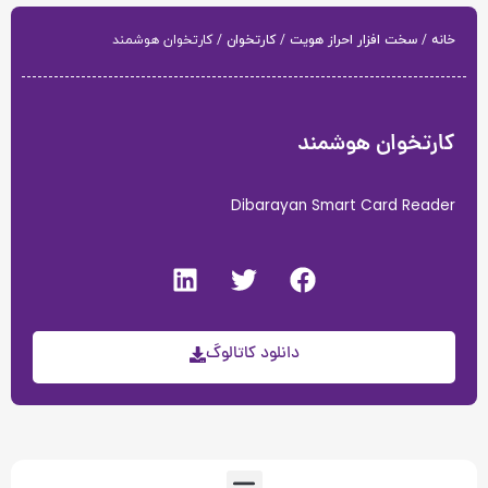
خانه
/
سخت افزار احراز هویت
/
کارتخوان
/ کارتخوان هوشمند
کارتخوان هوشمند
Dibarayan Smart Card Reader
دانلود کاتالوگ
Menu