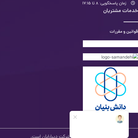
زمان پاسخگویی: 8 تا 17:15
خدمات مشتریان
قوانین و مقررات
کلیه حقوق متعلق به شرکت دیبارایان است.