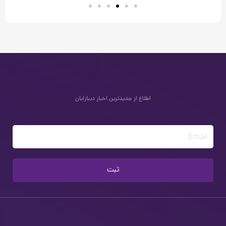
اطلاع از جدیدترین اخبار دیبارایان
Email
ثبت