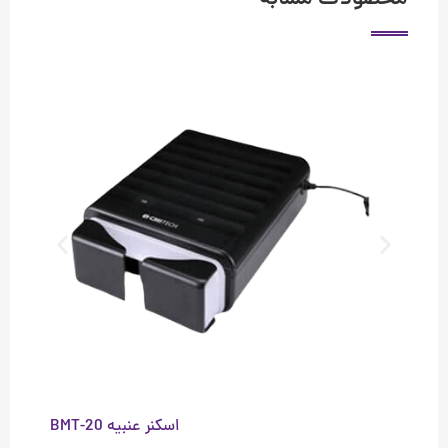
محصولات مشابه
اسکنر عنبیه BMT-20