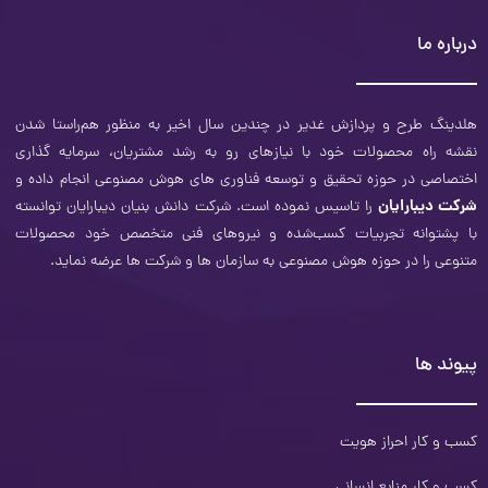
درباره ما
هلدینگ طرح و‌ پردازش غدیر در چندین سال اخیر به منظور هم‌راستا شدن
نقشه راه محصولات خود با نیازهای رو به رشد مشتریان، سرمایه ‌گذاری
اختصاصی در حوزه تحقیق و توسعه فناوری­ های هوش مصنوعی انجام داده و
شرکت دیبارایان
را تاسیس نموده است. شرکت دانش بنیان دیبارایان توانسته
با پشتوانه تجربیات کسب‌شده و نیروهای فنی متخصص خود محصولات
متنوعی را در حوزه هوش مصنوعی به سازمان‌ ها و شرکت ­ها عرضه نماید.
پیوند ها
کسب و کار احراز هویت
کسب و کار منابع انسانی