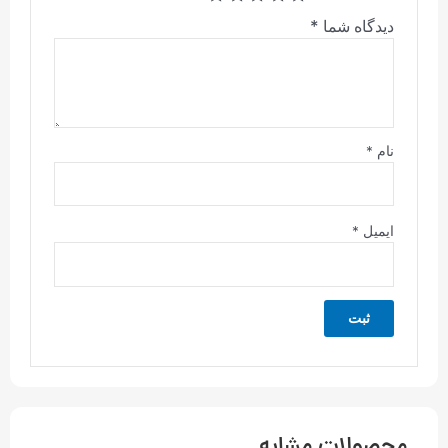
دیدگاه شما
*
نام
*
ایمیل
*