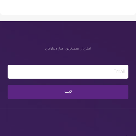
اطلاع از جدیدترین اخبار دیبارایان
Email
ثبت