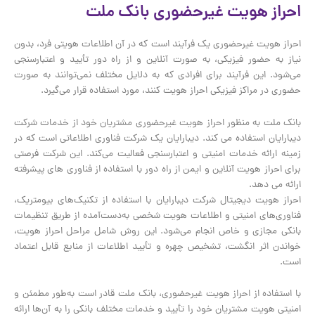
احراز هویت غیرحضوری بانک ملت
احراز هویت غیرحضوری یک فرآیند است که در آن اطلاعات هویتی فرد، بدون
نیاز به حضور فیزیکی، به صورت آنلاین و از راه دور تأیید و اعتبارسنجی
می‌شود. این فرآیند برای افرادی که به دلایل مختلف نمی‌توانند به صورت
حضوری در مراکز فیزیکی احراز هویت کنند، مورد استفاده قرار می‌گیرد.
بانک ملت به منظور احراز هویت غیرحضوری مشتریان خود از خدمات شرکت
دیبارایان استفاده می کند. دیبارایان یک شرکت فناوری اطلاعاتی است که در
زمینه ارائه خدمات امنیتی و اعتبارسنجی فعالیت می‌کند. این شرکت فرصتی
برای احراز هویت آنلاین و ایمن از راه دور با استفاده از فناوری های پیشرفته
ارائه می دهد.
احراز هویت دیجیتال شرکت دیبارایان با استفاده از تکنیک‌های بیومتریک،
فناوری‌های امنیتی و اطلاعات هویت شخصی به‌دست‌آمده از طریق تنظیمات
بانکی مجازی و خاص انجام می‌شود. این روش شامل مراحل احراز هویت،
خواندن اثر انگشت، تشخیص چهره و تأیید اطلاعات از منابع قابل اعتماد
است.
با استفاده از احراز هویت غیرحضوری، بانک ملت قادر است به‌طور مطمئن و
امنیتی هویت مشتریان خود را تأیید و خدمات مختلف بانکی را به آن‌ها ارائه