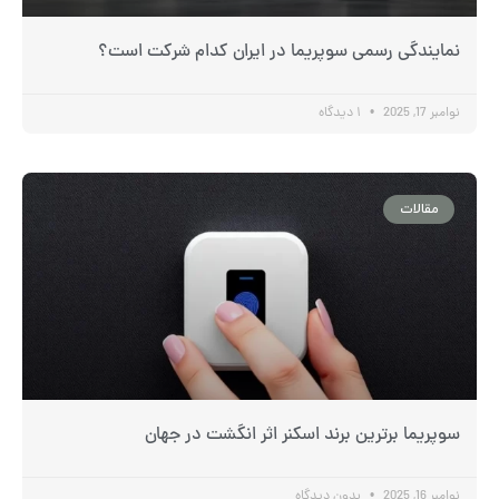
نمایندگی رسمی سوپریما در ایران کدام شرکت است؟
نوامبر 17, 2025
۱ دیدگاه
مقالات
سوپریما برترین برند اسکنر اثر انگشت در جهان
نوامبر 16, 2025
بدون دیدگاه