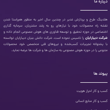
درباره ما
هلدینگ طرح و‌ پردازش غدیر در چندین سال اخیر به منظور هم‌راستا شدن
نقشه راه محصولات خود با نیازهای رو به رشد مشتریان، سرمایه ‌گذاری
اختصاصی در حوزه تحقیق و توسعه فناوری­ های هوش مصنوعی انجام داده و
شرکت دیبارایان
را تاسیس نموده است. شرکت دانش بنیان دیبارایان توانسته
با پشتوانه تجربیات کسب‌شده و نیروهای فنی متخصص خود محصولات
متنوعی را در حوزه هوش مصنوعی به سازمان‌ ها و شرکت ­ها عرضه نماید.
پیوند ها
کسب و کار احراز هویت
کسب و کار منابع انسانی