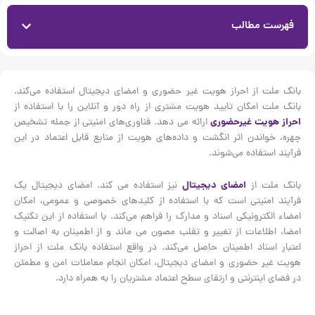
فهرست مطالب
بانک ملت از احراز هویت غیر حضوری و امضای دیجیتال استفاده می‌کند.
بانک ملت امکان تایید هویت مشتری از راه دور و آنلاین را با استفاده از
احراز هویت غیرحضوری
ارائه می دهد. فناوری‌های امنیتی از جمله تشخیص
چهره، خواندن اثر انگشت و داده‌های هویت از منابع قابل اعتماد در این
فرآیند استفاده می‌شوند.
بانک ملت از
امضای دیجیتال
نیز استفاده می کند. امضای دیجیتال یک
فرآیند امنیتی است که با استفاده از کلیدهای خصوصی و عمومی، امکان
امضاء الکترونیکی اسناد و مدارک را فراهم می‌کند. با استفاده از این تکنیک
امضا، اطلاعات از تغییر و تقلب مصون می ماند و از اطمینان به اصالت و
اعتبار اسناد اطمینان حاصل می‌کند. در واقع استفاده بانک ملت از احراز
هویت غیر حضوری و امضای دیجیتال، امکان انجام معاملات امن و مطمئن
در فضای اینترنتی و ارتقای سطح اعتماد مشتریان را به همراه دارد.