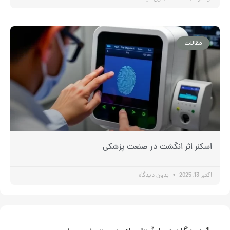
مقالات
اسکنر اثر انگشت در صنعت پزشکی
اکتبر 13, 2025
بدون دیدگاه