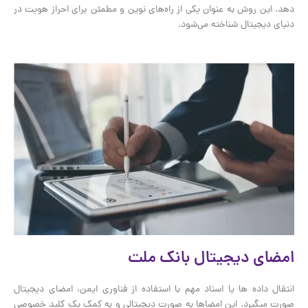
دهد. این روش به عنوان یکی از راه‌های نوین و مطمئن برای احراز هویت در
دنیای دیجیتال شناخته می‌شود.
امضای دیجیتال بانک ملت
انتقال داده ها یا اسناد مهم با استفاده از فناوری ایمن، امضای دیجیتال
صورت میگیرد. این امضاها به صورت دیجیتالی و به کمک یک کلید خصوصی