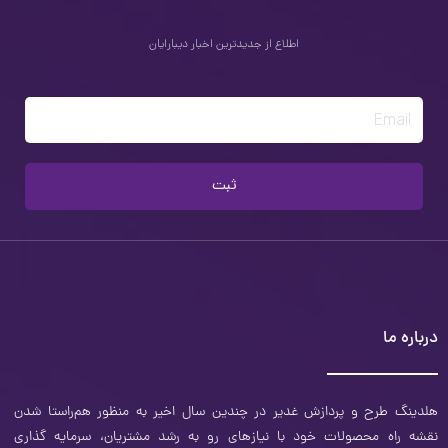
اطلاع از جدیدترین اخبار دیبارایان
Email
ثبت
درباره ما
هلدینگ طرح و‌ پردازش غدیر در چندین سال اخیر به منظور هم‌راستا شدن
نقشه راه محصولات خود با نیازهای رو به رشد مشتریان، سرمایه ‌گذاری