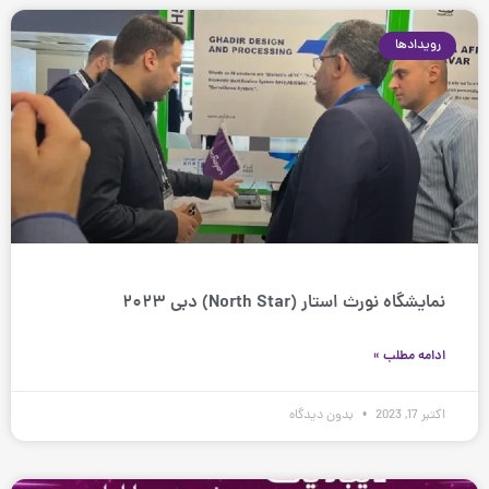
رویدادها
نمایشگاه نورث استار (North Star) دبی ۲۰۲۳
ادامه مطلب »
اکتبر 17, 2023
بدون دیدگاه