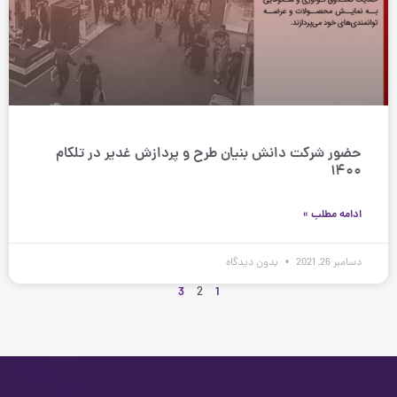
حضور شرکت دانش بنیان طرح و پردازش غدیر در تلکام
۱۴۰۰
ادامه مطلب »
دسامبر 26, 2021
بدون دیدگاه
3
2
1