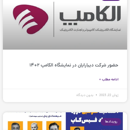
حضور شرکت دیبارایان در نمایشگاه الکامپ ۱۴۰۲
ادامه مطلب »
ژوئن 22, 2023
بدون دیدگاه
رویدادها