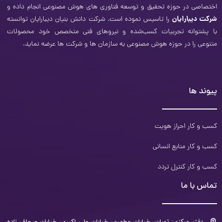
اختصاصی در حوزه تحقیق و توسعه فناوری­ های هوش مصنوعی انجام داده و
شرکت دیبارایان
را تاسیس نموده است. شرکت دانش بنیان دیبارایان توانسته
با پشتوانه تجربیات کسب‌شده و نیروهای فنی متخصص خود محصولات
متنوعی را در حوزه هوش مصنوعی به سازمان‌ ها و شرکت ­ها عرضه نماید.
پیوند ها
کسب و کار احراز هویت
کسب و کار منابع انسانی
کسب و کار کنترل تردد
تماس با ما
دفتر مرکزی: تهران، خیابان مطهری، خیابان علی اکبری، خیابان صحاف زاده،