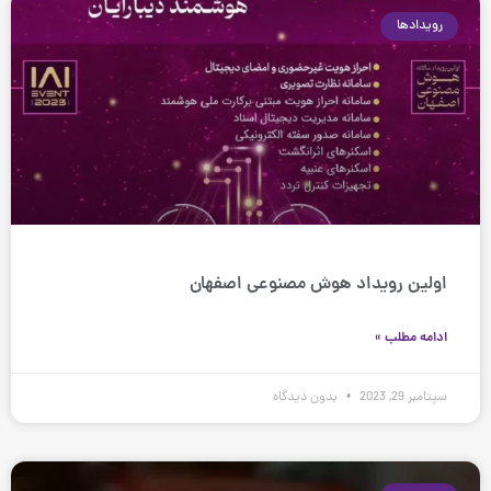
رویدادها
اولین رویداد هوش مصنوعی اصفهان
ادامه مطلب »
سپتامبر 29, 2023
بدون دیدگاه