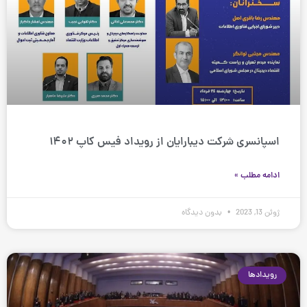
اسپانسری شرکت دیبارایان از رویداد فیس کاپ ۱۴۰۲
ادامه مطلب »
ژوئن 13, 2023
بدون دیدگاه
رویدادها