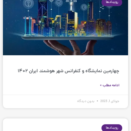
رویدادها
چهارمین نمایشگاه و کنفرانس شهر هوشمند ایران ۱۴۰۲
ادامه مطلب »
جولای 1, 2023
بدون دیدگاه
رویدادها