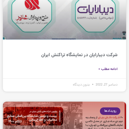
شرکت دیبارایان در نمایشگاه تراکنش ایران
ادامه مطلب »
دسامبر 27, 2022
بدون دیدگاه
رویدادها