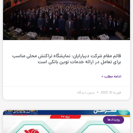
قائم مقام شرکت دیبارایان: نمایشگاه تراکنش محلی مناسب
برای تعامل در ارائه خدمات نوین بانکی است
ادامه مطلب »
فوریه 10, 2023
بدون دیدگاه
رویدادها